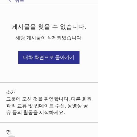
뒤로
게시물을 찾을 수 없습니다.
해당 게시물이 삭제되었습니다.
대화 화면으로 돌아가기
소개
그룹에 오신 것을 환영합니다. 다른 회원
과의 교류 및 업데이트 수신, 동영상 공
유 등의 활동을 시작하세요.
명