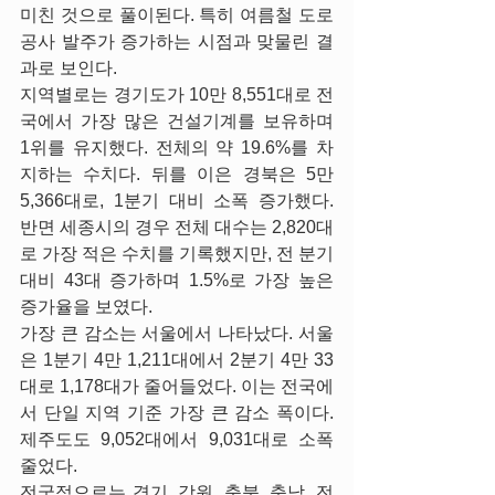
미친 것으로 풀이된다. 특히 여름철 도로
공사 발주가 증가하는 시점과 맞물린 결
과로 보인다.
지역별로는 경기도가 10만 8,551대로 전
국에서 가장 많은 건설기계를 보유하며 
1위를 유지했다. 전체의 약 19.6%를 차
지하는 수치다. 뒤를 이은 경북은 5만 
5,366대로, 1분기 대비 소폭 증가했다. 
반면 세종시의 경우 전체 대수는 2,820대
로 가장 적은 수치를 기록했지만, 전 분기 
대비 43대 증가하며 1.5%로 가장 높은 
증가율을 보였다.
가장 큰 감소는 서울에서 나타났다. 서울
은 1분기 4만 1,211대에서 2분기 4만 33
대로 1,178대가 줄어들었다. 이는 전국에
서 단일 지역 기준 가장 큰 감소 폭이다. 
제주도도 9,052대에서 9,031대로 소폭 
줄었다.
전국적으로는 경기, 강원, 충북, 충남, 전