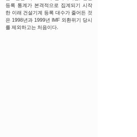
등록 통계가 본격적으로 집계되기 시작
한 이래 건설기계 등록 대수가 줄어든 것
은 1998년과 1999년 IMF 외환위기 당시
를 제외하고는 처음이다.