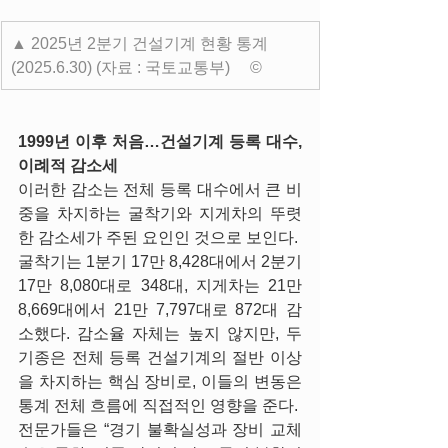
▲ 2025년 2분기 건설기계 현황 통계 
(2025.6.30) (자료 : 국토교통부)     ©
1999년 이후 처음…건설기계 등록 대수, 
이례적 감소세
이러한 감소는 전체 등록 대수에서 큰 비
중을 차지하는 굴착기와 지게차의 뚜렷
한 감소세가 주된 요인인 것으로 보인다. 
굴착기는 1분기 17만 8,428대에서 2분기 
17만 8,080대로 348대, 지게차는 21만 
8,669대에서 21만 7,797대로 872대 감
소했다. 감소율 자체는 높지 않지만, 두 
기종은 전체 등록 건설기계의 절반 이상
을 차지하는 핵심 장비로, 이들의 변동은 
통계 전체 흐름에 직접적인 영향을 준다. 
전문가들은 “경기 불확실성과 장비 교체 