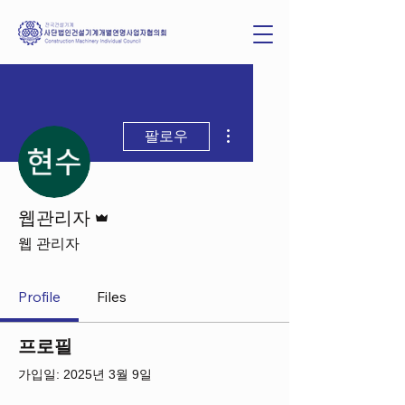
더보기
팔로우
운영자
웹관리자
웹 관리자
Profile
Files
프로필
가입일: 2025년 3월 9일