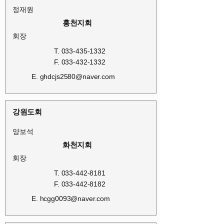
정재원
홍천지회
회장
T.
033-435-1332
F.
033-432-1332
E.
ghdcjs2580@naver.com
강원도회
양보석
화천지회
회장
T.
033-442-8181
F.
033-442-8182
E.
hcgg0093@naver.com