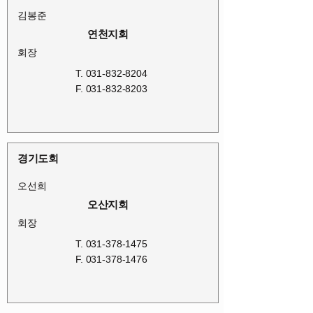
김봉준
연천지회
회장
T.
031-832-8204
F.
031-832-8203
경기도회
오선희
오산지회
회장
T.
031-378-1475
F.
031-378-1476