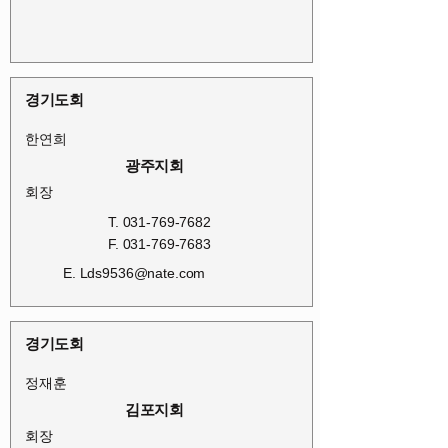
경기도회
한연희
광주지회
회장
T.
031-769-7682
F.
031-769-7683
E.
Lds9536@nate.com
경기도회
정재훈
김포지회
회장