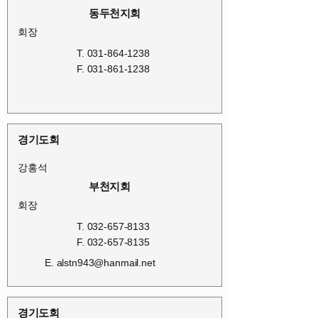
동두천지회
회장
T.
031-864-1238
F.
031-861-1238
경기도회
강홍석
부천지회
회장
T.
032-657-8133
F.
032-657-8135
E.
alstn943@hanmail.net
경기도회