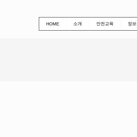
소개
안전교육
정보
HOME