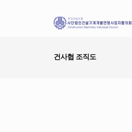
건사협 조직도