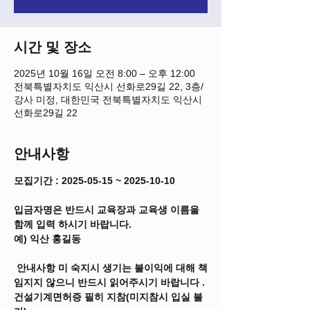
시간 및 장소
2025년 10월 16일 오전 8:00 – 오후 12:00
전북특별자치도 익산시 선화로29길 22, 3층/
강사 미정, 대한민국 전북특별자치도 익산시
선화로29길 22
안내사항
모집기간 : 2025-05-15 ~ 2025-10-10
입금자명은 반드시 교육장과 교육생 이름을 
함께 입력 하시기 바랍니다.
예) 익산 홍길동
 안내사항 미 숙지시 생기는 불이익에 대해 책
임지지 않으니 반드시 읽어주시기 바랍니다 .
건설기계면허증 필히 지참(미지참시 입실 불