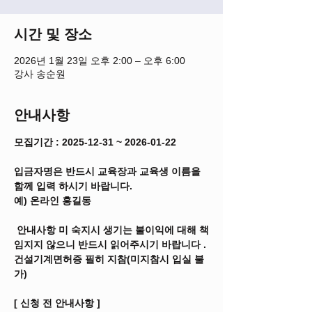
시간 및 장소
2026년 1월 23일 오후 2:00 – 오후 6:00
강사 송순원
안내사항
모집기간 : 2025-12-31 ~ 2026-01-22
입금자명은 반드시 교육장과 교육생 이름을 
함께 입력 하시기 바랍니다.
예) 온라인 홍길동
 안내사항 미 숙지시 생기는 불이익에 대해 책
임지지 않으니 반드시 읽어주시기 바랍니다 .
건설기계면허증 필히 지참(미지참시 입실 불
가)
[
신청 전 안내사항
]