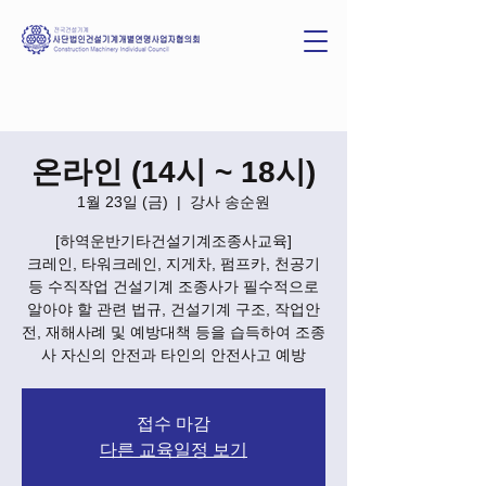
온라인 (14시 ~ 18시)
1월 23일 (금)
  |  
강사 송순원
[하역운반기타건설기계조종사교육]
크레인, 타워크레인, 지게차, 펌프카, 천공기
등 수직작업 건설기계 조종사가 필수적으로
알아야 할 관련 법규, 건설기계 구조, 작업안
전, 재해사례 및 예방대책 등을 습득하여 조종
사 자신의 안전과 타인의 안전사고 예방
접수 마감
다른 교육일정 보기