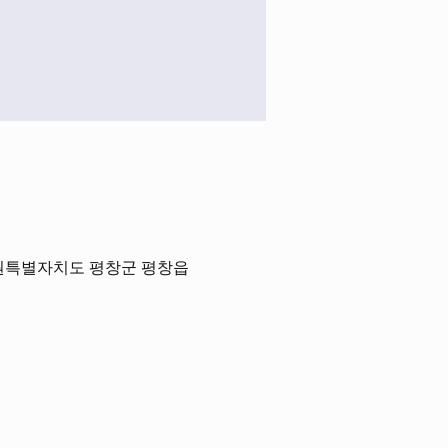
강원특별자치도 평창군 평창읍