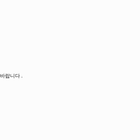
바랍니다 .