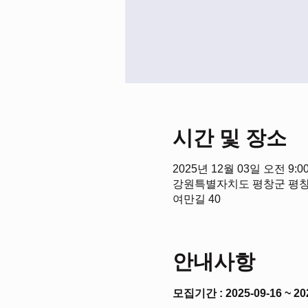
시간 및 장소
2025년 12월 03일 오전 9:00
강원특별자치도 평창군 평창
여만길 40
안내사항
모집기간 : 2025-09-16 ~ 20