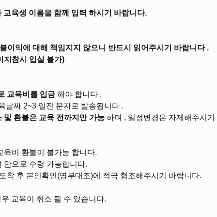
교육생 이름을 함께 입력 하시기 바랍니다.
 불이익에 대해 책임지지 않으니 반드시 읽어주시기 바랍니다 .
미지참시 입실 불가)
로 교육비를 입금
 해야 합니다 .
날짜 2~3 일전 문자로 발송됩니다 .
소 및 환불은 교육 전까지만 가능
 하며 , 일정변경은 자제해주시기 
 교육비 환불이 불가능 합니다.
달 안으로 수령 가능합니다.
장도착 후 본인확인(명부대조)에 적극 협조해주시기 바랍니다.
경우 교육이 취소 될 수 있습니다.