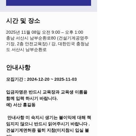
시간 및 장소
2025년 11월 08일 오전 9:00 – 오후 1:00
충남 서산시 남부순환로80 (건설기계공영주
기장, 2층 안전교육장) / 강, 대한민국 충청남
도 서산시 남부순환로
안내사항
모집기간 : 2024-12-20 ~ 2025-11-03
입금자명은 반드시 교육장과 교육생 이름을 
함께 입력 하시기 바랍니다.
예) 서산 홍길동
 안내사항 미 숙지시 생기는 불이익에 대해 책
임지지 않으니 반드시 읽어주시기 바랍니다 .
건설기계면허증 필히 지참(미지참시 입실 불