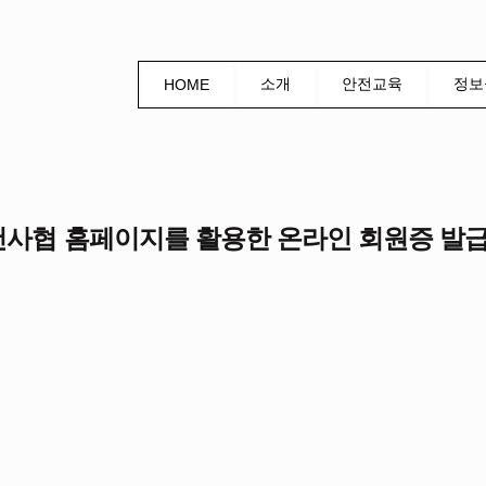
소개
안전교육
정보
HOME
48] 건사협 홈페이지를 활용한 온라인 회원증 발