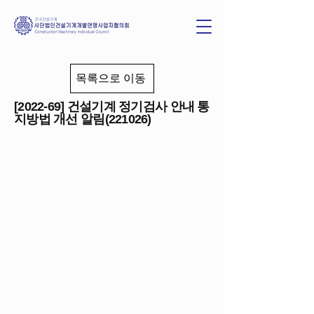
목록으로 이동
[2022-69] 건설기계 정기검사 안내 통
지방법 개선 알림(221026)