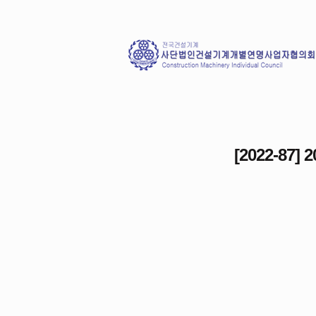
[2022-87