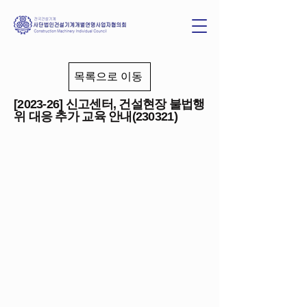
목록으로 이동
[2023-26] 신고센터, 건설현장 불법행
위 대응 추가 교육 안내(230321)