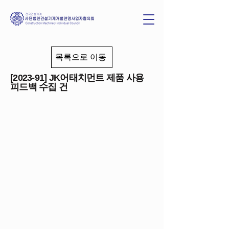
목록으로 이동
[2023-91] JK어태치먼트 제품 사용
피드백 수집 건