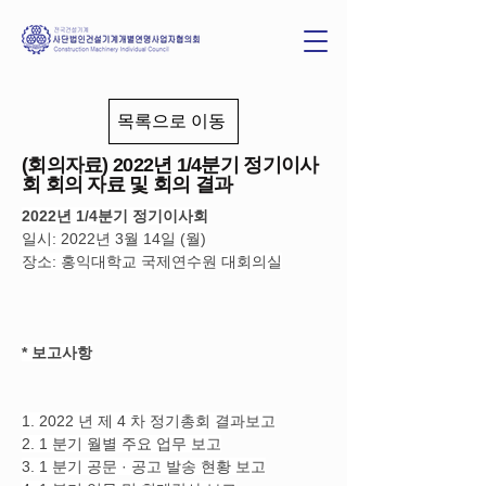
목록으로 이동
(회의자료) 2022년 1/4분기 정기이사
회 회의 자료 및 회의 결과
2022년 1/4분기 정기이사회
일시: 2022년 3월 14일 (월)
장소: 홍익대학교 국제연수원 대회의실
* 보고사항
1. 2022 년 제 4 차 정기총회 결과보고
2. 1 분기 월별 주요 업무 보고
3. 1 분기 공문 · 공고 발송 현황 보고