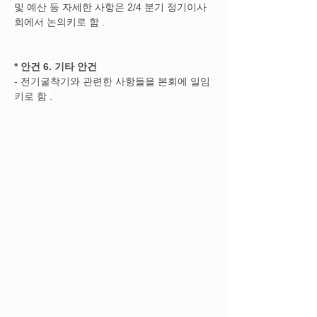
및 예산 등 자세한 사항은 2/4 분기 정기이사
회에서 논의키로 함 .
*
안건 6. 기타 안건
- 전기굴착기와 관련한 사항들을 본회에 일임
키로 함 .