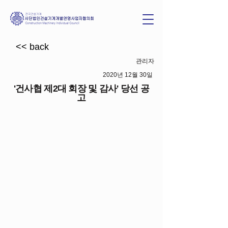
<< back
관리자
2020년 12월 30일
'건사협 제2대 회장 및 감사' 당선 공
고