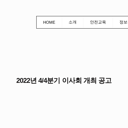
소개
안전교육
정보
HOME
2022년 4/4분기 이사회 개최 공고