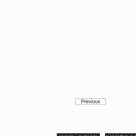
Previous